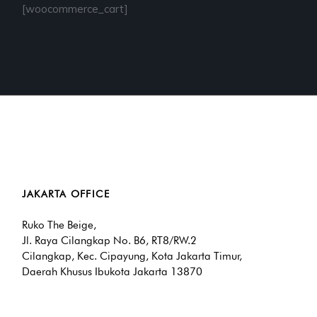
[woocommerce_cart]
JAKARTA OFFICE
Ruko The Beige,
Jl. Raya Cilangkap No. B6, RT8/RW.2
Cilangkap, Kec. Cipayung, Kota Jakarta Timur,
Daerah Khusus Ibukota Jakarta 13870