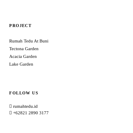
PROJECT
Rumah Tedu At Buni
Tectona Garden
Acacia Garden
Lake Garden
FOLLOW US
rumahtedu.id
+62821 2890 3177