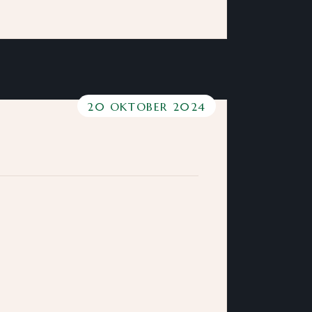
20 OKTOBER 2024