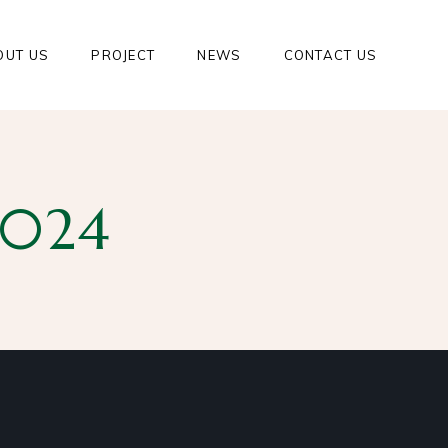
OUT US
PROJECT
NEWS
CONTACT US
2024