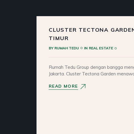
CLUSTER TECTONA GARDEN D
TIMUR
BY
RUMAH TEDU
IN
REAL ESTATE
Rumah Tedu Group dengan bangga mengumu
Jakarta. Cluster Tectona Garden menaw
READ MORE