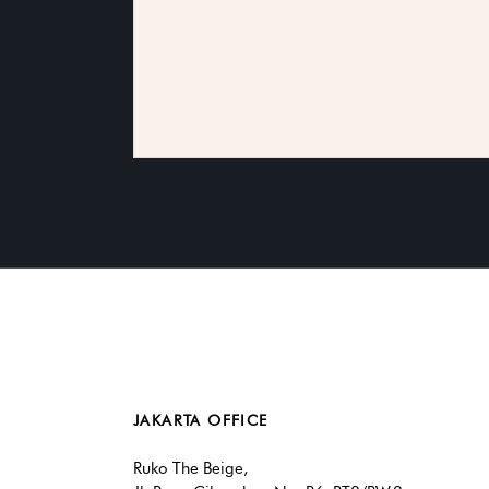
JAKARTA OFFICE
Ruko The Beige,