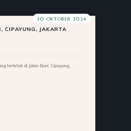
30 OKTOBER 2024
I, CIPAYUNG, JAKARTA
terletak di Jalan Buni, Cipayung,