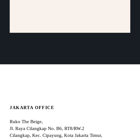
JAKARTA OFFICE
Ruko The Beige,
Jl. Raya Cilangkap No. B6, RT8/RW.2
Cilangkap, Kec. Cipayung, Kota Jakarta Timur,