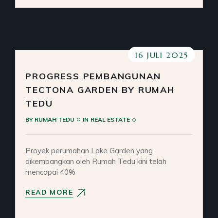
16 JULI 2025
PROGRESS PEMBANGUNAN
TECTONA GARDEN BY RUMAH
TEDU
BY
RUMAH TEDU
IN
REAL ESTATE
Proyek perumahan Lake Garden yang
dikembangkan oleh Rumah Tedu kini telah
mencapai 40%
READ MORE