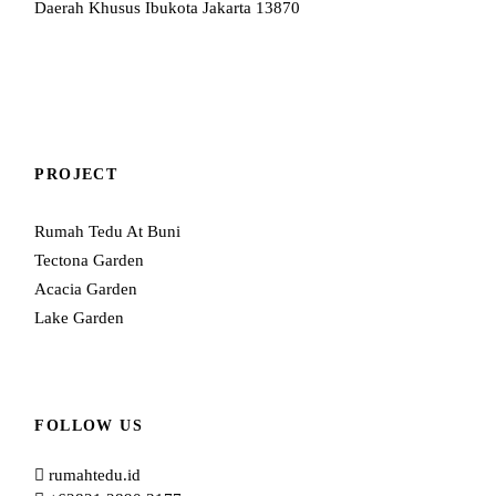
Daerah Khusus Ibukota Jakarta 13870
PROJECT
Rumah Tedu At Buni
Tectona Garden
Acacia Garden
Lake Garden
FOLLOW US
rumahtedu.id