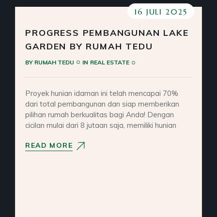
16 JULI 2025
PROGRESS PEMBANGUNAN LAKE
GARDEN BY RUMAH TEDU
BY
RUMAH TEDU
IN
REAL ESTATE
Proyek hunian idaman ini telah mencapai 70%
dari total pembangunan dan siap memberikan
pilihan rumah berkualitas bagi Anda! Dengan
cicilan mulai dari 8 jutaan saja, memiliki hunian
READ MORE