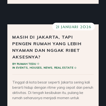
21 JANUARI 2026
MASIH DI JAKARTA, TAPI
PENGEN RUMAH YANG LEBIH
NYAMAN DAN NGGAK RIBET
AKSESNYA?
BY
RUMAH TEDU
IN
EVENTS
HOUSES
NEWS
REAL ESTATE
Tinggal di kota besar seperti Jakarta sering kali
berarti hidup dengan ritme yang cepat dan penuh
aktivitas. Di tengah kesibukan itu, pulang ke
rumah seharusnya menjadi momen untuk