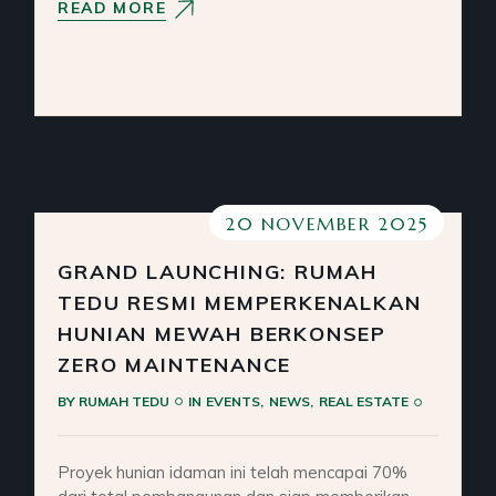
READ MORE
20 NOVEMBER 2025
GRAND LAUNCHING: RUMAH
TEDU RESMI MEMPERKENALKAN
HUNIAN MEWAH BERKONSEP
ZERO MAINTENANCE
BY
RUMAH TEDU
IN
EVENTS
NEWS
REAL ESTATE
Proyek hunian idaman ini telah mencapai 70%