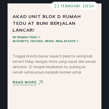
22 FEBRUARI 2026
AKAD UNIT BLOK D RUMAH
TEDU AT BUNI BERJALAN
LANCAR!
BY
RUMAH TEDU
IN
EVENTS
HOUSES
NEWS
REAL ESTATE
Tinggal di kota besar seperti Jakarta sering kali
berarti hidup dengan ritme yang cepat dan penuh
aktivitas. Di tengah kesibukan itu, pulang ke
rumah seharusnya menjadi momen untuk
READ MORE