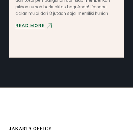
dari total pembangunan dan siap memberikan
pilihan rumah berkualitas bagi Anda! Dengan
cicilan mulai dari 8 jutaan saja, memiliki hunian
READ MORE
JAKARTA OFFICE