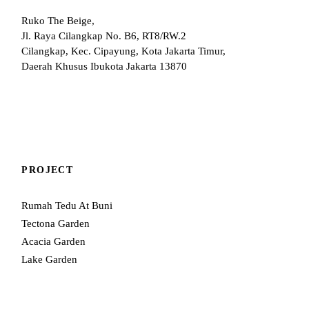
Ruko The Beige,
Jl. Raya Cilangkap No. B6, RT8/RW.2
Cilangkap, Kec. Cipayung, Kota Jakarta Timur,
Daerah Khusus Ibukota Jakarta 13870
PROJECT
Rumah Tedu At Buni
Tectona Garden
Acacia Garden
Lake Garden